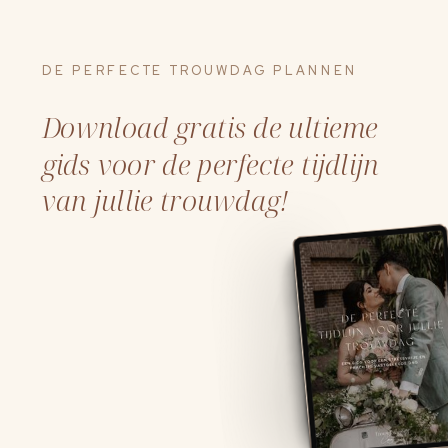
DE PERFECTE TROUWDAG PLANNEN
Download gratis de ultieme
gids voor de perfecte tijdlijn
van jullie trouwdag!